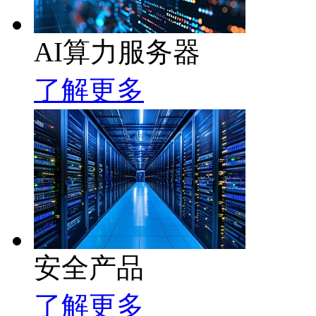
AI算力服务器
了解更多
安全产品
了解更多