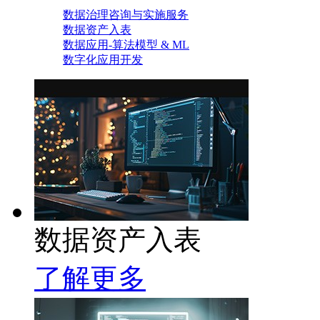
数据治理咨询与实施服务
数据资产入表
数据应用-算法模型 & ML
数字化应用开发
数据资产入表
了解更多