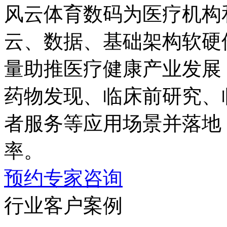
风云体育数码为医疗机构
云、数据、基础架构
量助推医疗健康产业发展；同
药物发现、临床前研究
者服务等应用场景并落地
率。
预约专家咨询
行业客户案例