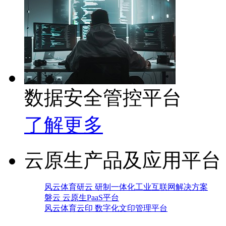
数据安全管控平台
了解更多
云原生产品及应用平台
风云体育研云 研制一体化工业互联网解决方案
磐云 云原生PaaS平台
风云体育云印 数字化文印管理平台