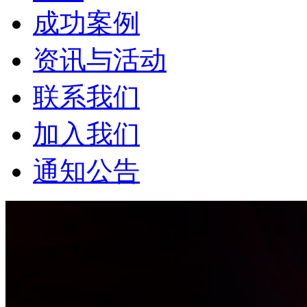
成功案例
资讯与活动
联系我们
加入我们
通知公告